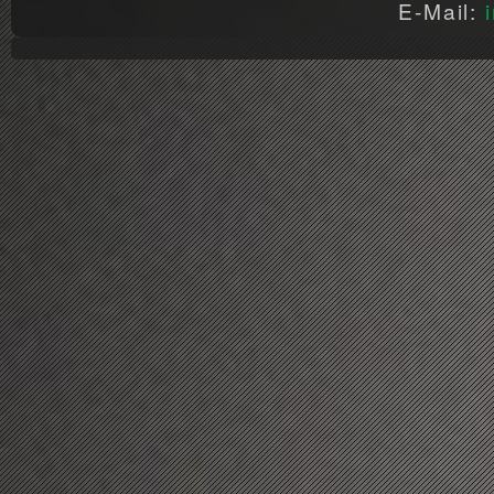
E-Mail: